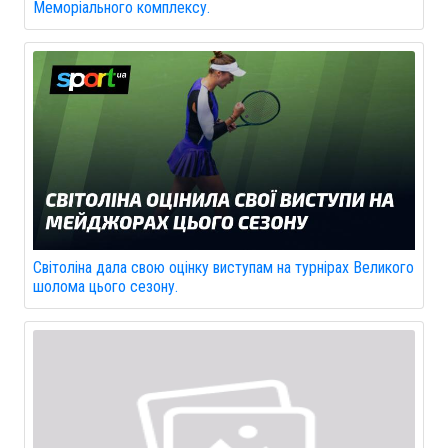
Меморіального комплексу.
Світоліна дала свою оцінку виступам на турнірах Великого
шолома цього сезону.