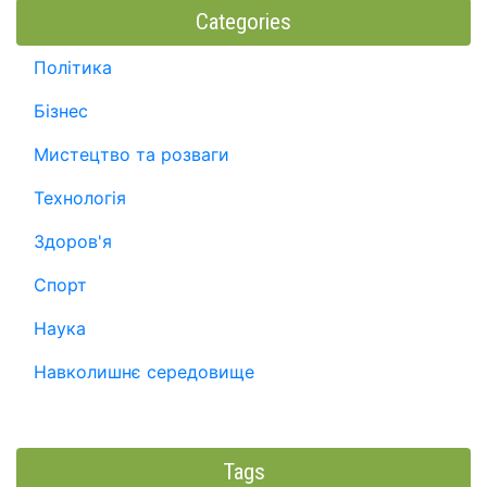
Categories
Політика
Бізнес
Мистецтво та розваги
Технологія
Здоров'я
Спорт
Наука
Навколишнє середовище
Tags