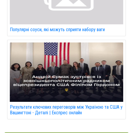
Популярні соуси, які можуть сприяти набору ваги
Результати ключових переговорів між Україною та США у
Вашингтоні - Деталі | Експрес онлайн