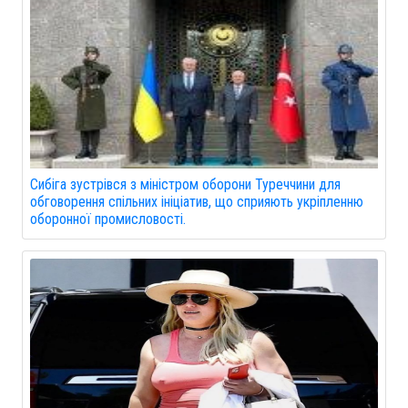
Сибіга зустрівся з міністром оборони Туреччини для
обговорення спільних ініціатив, що сприяють укріпленню
оборонної промисловості.