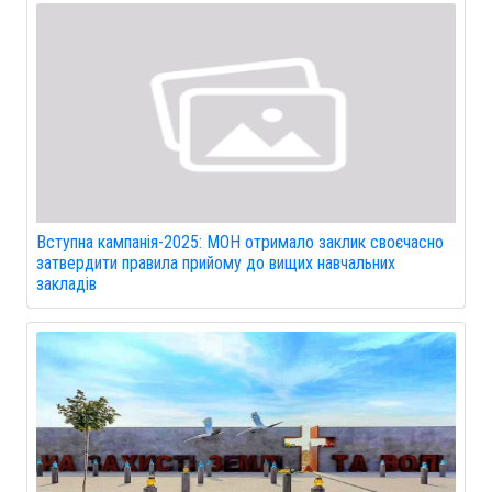
Вступна кампанія-2025: МОН отримало заклик своєчасно
затвердити правила прийому до вищих навчальних
закладів