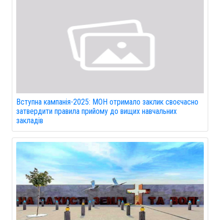
Вступна кампанія-2025: МОН отримало заклик своєчасно
затвердити правила прийому до вищих навчальних
закладів