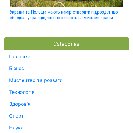
Україна та Польща мають намір створити підрозділ, що
об'єднає українців, які проживають за межами країни.
Categories
Політика
Бізнес
Мистецтво та розваги
Технологія
Здоров'я
Спорт
Наука