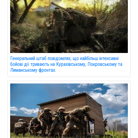
Генеральний штаб повідомляє, що найбільш інтенсивні
бойові дії тривають на Курахівському, Покровському та
Лиманському фронтах.