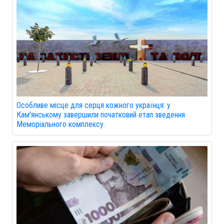
Особливе місце для серця кожного українця: у
Кам'янському завершили початковий етап зведення
Меморіального комплексу.