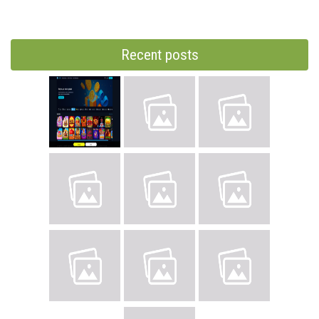
Recent posts