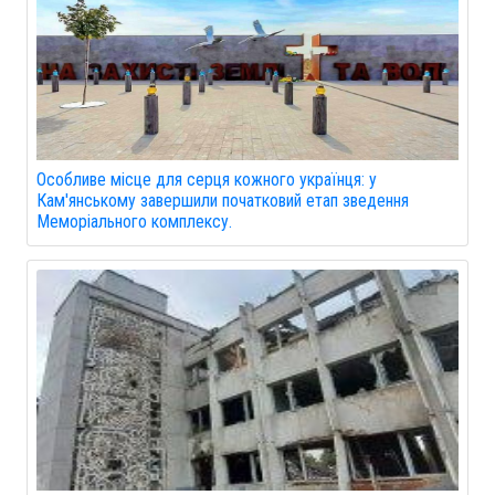
Особливе місце для серця кожного українця: у
Кам'янському завершили початковий етап зведення
Меморіального комплексу.