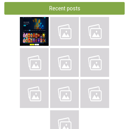
Recent posts