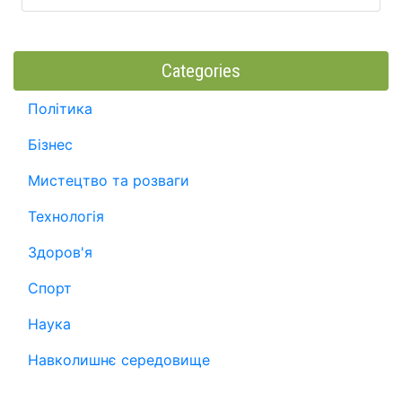
Categories
Політика
Бізнес
Мистецтво та розваги
Технологія
Здоров'я
Спорт
Наука
Навколишнє середовище