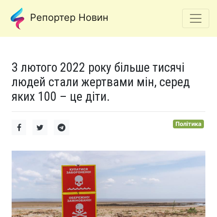
Репортер Новин
З лютого 2022 року більше тисячі
людей стали жертвами мін, серед
яких 100 – це діти.
Політика