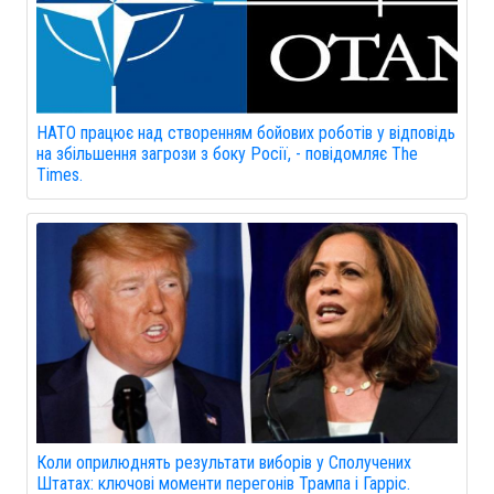
НАТО працює над створенням бойових роботів у відповідь
на збільшення загрози з боку Росії, - повідомляє The
Times.
Коли оприлюднять результати виборів у Сполучених
Штатах: ключові моменти перегонів Трампа і Гарріс.