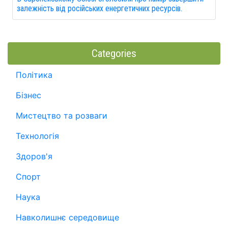
залежність від російських енергетичних ресурсів.
Categories
Політика
Бізнес
Мистецтво та розваги
Технологія
Здоров'я
Спорт
Наука
Навколишнє середовище