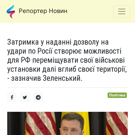
Репортер Новин
Затримка у наданні дозволу на
удари по Росії створює можливості
для РФ переміщувати свої військові
установки далі вглиб своєї території,
- зазначив Зеленський.
Політика