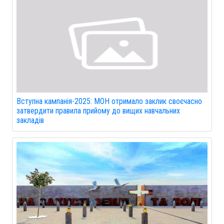
Вступна кампанія-2025: МОН отримало заклик своєчасно
затвердити правила прийому до вищих навчальних
закладів