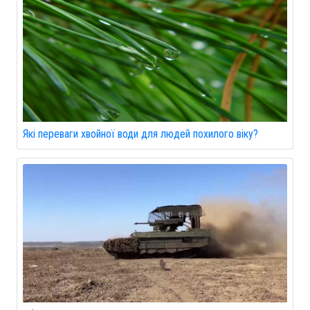
Які переваги хвойної води для людей похилого віку?