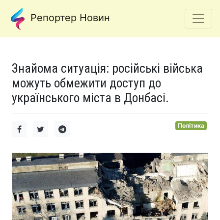
Репортер Новин
Знайома ситуація: російські війська
можуть обмежити доступ до
українського міста в Донбасі.
Політика