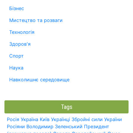
Бізнес
Мистецтво та розваги
Технологія
Здоров'я
Спорт
Наука
Навколишнє середовище
Tags
Росія
Україна
Київ
Українці
Збройні сили України
Росіяни
Володимир Зеленський
Президент