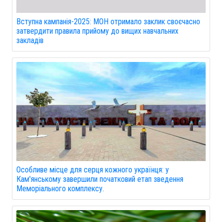
Вступна кампанія-2025: МОН отримало заклик своєчасно
затвердити правила прийому до вищих навчальних
закладів
Особливе місце для серця кожного українця: у
Кам'янському завершили початковий етап зведення
Меморіального комплексу.