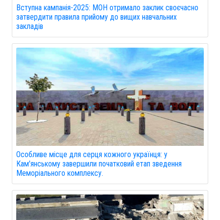
Вступна кампанія-2025: МОН отримало заклик своєчасно
затвердити правила прийому до вищих навчальних
закладів
Особливе місце для серця кожного українця: у
Кам'янському завершили початковий етап зведення
Меморіального комплексу.