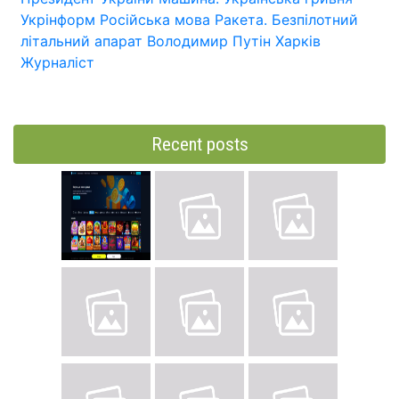
Укрінформ
Російська мова
Ракета.
Безпілотний
літальний апарат
Володимир Путін
Харків
Журналіст
Recent posts