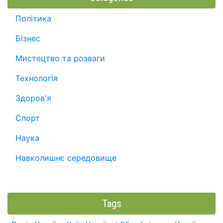
Політика
Бізнес
Мистецтво та розваги
Технологія
Здоров'я
Спорт
Наука
Навколишнє середовище
Tags