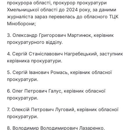
прокурора області, прокурор прокуратури
Хмельницької області до 2024 року, за даними
журналіста зараз перевелась до обласного ТЦК
Міноборони;
3. Олександр Григорович Мартинюк, керівник
прокуратурного відділу.
4. Сергій Станіславович Нагребецький, заступник
керівника прокуратури.
5. Сергій Іванович Ромась, керівник обласної
прокуратури.
6. Олег Петрович Галус, керівник обласної
прокуратури.
7. Олексій Петрович Луговий, керівник обласної
прокуратури.
8. Володимир Володимирович Лазаренко,