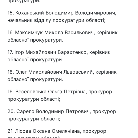
прокуратури.
15. Коханський Володимир Володимирович,
начальник відділу прокуратури області;
16. Максимчук Микола Васильович, керівник
обласної прокуратури.
17. Ігор Михайлович Барахтенко, керівник
обласної прокуратури.
18. Олег Миколайович Львовський, керівник
обласної прокуратури.
19. Веселовська Ольга Петрівна, прокурор
прокуратури області;
20. Сарело Володимир Петрович, прокурор
прокуратури області;
21. Лісова Оксана Омелянівна, прокурор