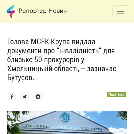
Репортер Новин
Голова МСЕК Крупа видала
документи про "інвалідність" для
близько 50 прокурорів у
Хмельницькій області, -- зазначає
Бутусов.
Політика