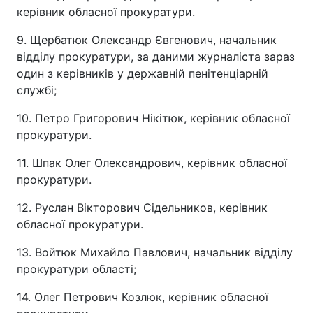
керівник обласної прокуратури.
9. Щербатюк Олександр Євгенович, начальник
відділу прокуратури, за даними журналіста зараз
один з керівників у державній пенітенціарній
службі;
10. Петро Григорович Нікітюк, керівник обласної
прокуратури.
11. Шпак Олег Олександрович, керівник обласної
прокуратури.
12. Руслан Вікторович Сідельников, керівник
обласної прокуратури.
13. Войтюк Михайло Павлович, начальник відділу
прокуратури області;
14. Олег Петрович Козлюк, керівник обласної