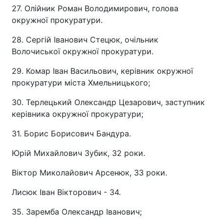
27. Олійник Роман Володимирович, голова
окружної прокуратури.
28. Сергій Іванович Стецюк, очільник
Волочиської окружної прокуратури.
29. Комар Іван Васильович, керівник окружної
прокуратури міста Хмельницького;
30. Терлецький Олександр Цезарович, заступник
керівника окружної прокуратури;
31. Борис Борисович Бандура.
Юрій Михайлович Зубик, 32 роки.
Віктор Миколайович Арсенюк, 33 роки.
Лисюк Іван Вікторович - 34.
35. Заремба Олександр Іванович;