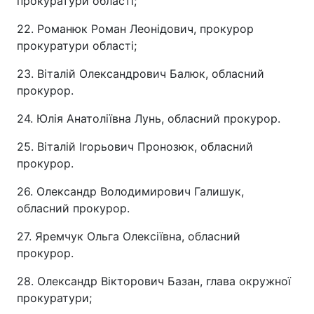
прокуратури області;
22. Романюк Роман Леонідович, прокурор
прокуратури області;
23. Віталій Олександрович Балюк, обласний
прокурор.
24. Юлія Анатоліївна Лунь, обласний прокурор.
25. Віталій Ігорьович Пронозюк, обласний
прокурор.
26. Олександр Володимирович Галишук,
обласний прокурор.
27. Яремчук Ольга Олексіївна, обласний
прокурор.
28. Олександр Вікторович Базан, глава окружної
прокуратури;