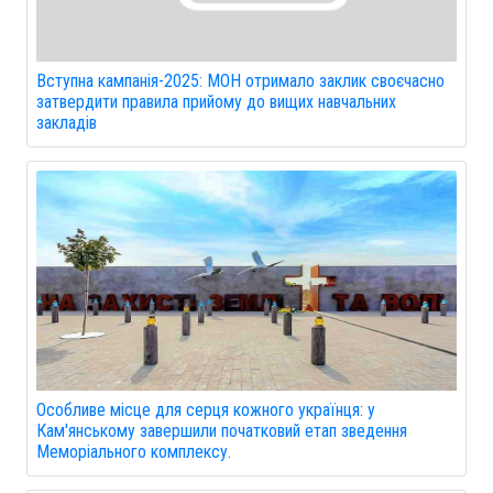
Вступна кампанія-2025: МОН отримало заклик своєчасно
затвердити правила прийому до вищих навчальних
закладів
Особливе місце для серця кожного українця: у
Кам'янському завершили початковий етап зведення
Меморіального комплексу.