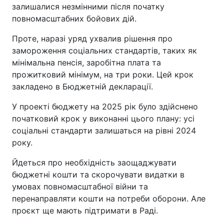
залишалися незмінними після початку
повномасштабних бойових дій.
Проте, наразі уряд ухвалив рішення про
замороження соціальних стандартів, таких як
мінімальна пенсія, заробітна плата та
прожитковий мінімум, на три роки. Цей крок
закладено в Бюджетній декларації.
У проекті бюджету на 2025 рік було здійснено
початковий крок у виконанні цього плану: усі
соціальні стандарти залишаться на рівні 2024
року.
Йдеться про необхідність заощаджувати
бюджетні кошти та скорочувати видатки в
умовах повномасштабної війни та
перенаправляти кошти на потреби оборони. Але
проєкт ще мають підтримати в Раді.