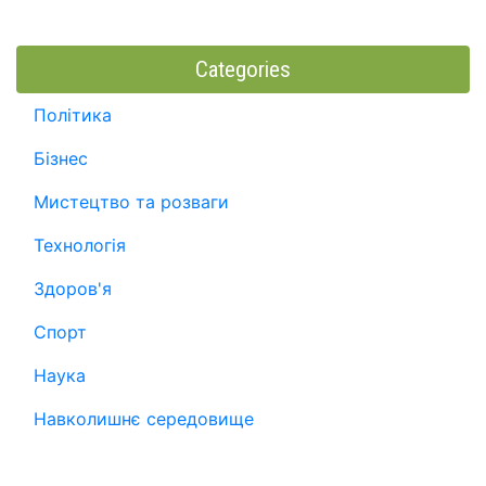
Categories
Політика
Бізнес
Мистецтво та розваги
Технологія
Здоров'я
Спорт
Наука
Навколишнє середовище