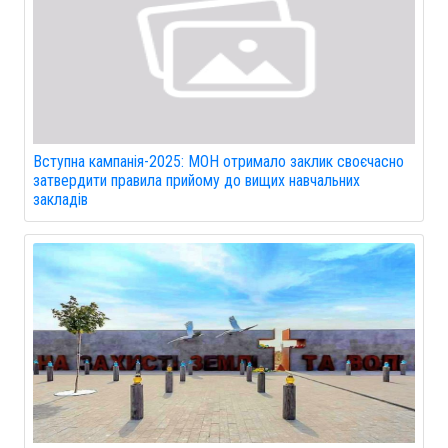
Вступна кампанія-2025: МОН отримало заклик своєчасно
затвердити правила прийому до вищих навчальних
закладів