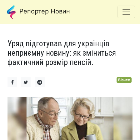
Репортер Новин
Уряд підготував для українців
неприємну новину: як зміниться
фактичний розмір пенсій.
Бізнес