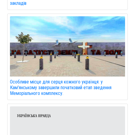
закладів
Особливе місце для серця кожного українця: у
Кам'янському завершили початковий етап зведення
Меморіального комплексу.