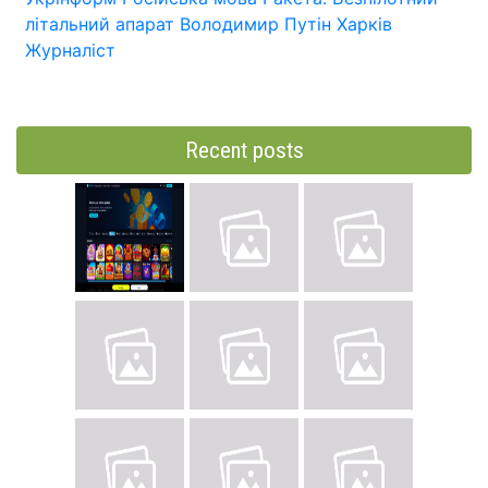
літальний апарат
Володимир Путін
Харків
Журналіст
Recent posts