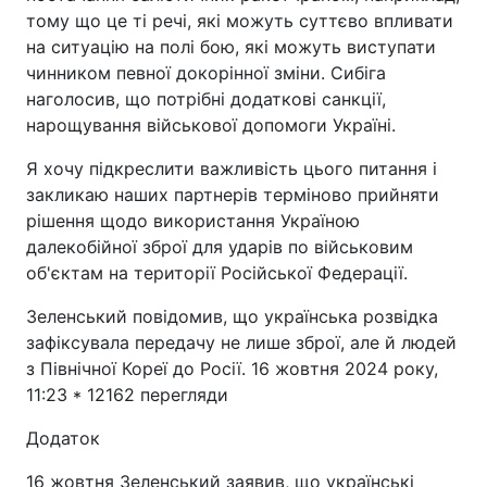
тому що це ті речі, які можуть суттєво впливати
на ситуацію на полі бою, які можуть виступати
чинником певної докорінної зміни. Сибіга
наголосив, що потрібні додаткові санкції,
нарощування військової допомоги Україні.
Я хочу підкреслити важливість цього питання і
закликаю наших партнерів терміново прийняти
рішення щодо використання Україною
далекобійної зброї для ударів по військовим
об'єктам на території Російської Федерації.
Зеленський повідомив, що українська розвідка
зафіксувала передачу не лише зброї, але й людей
з Північної Кореї до Росії. 16 жовтня 2024 року,
11:23 * 12162 перегляди
Додаток
16 жовтня Зеленський заявив, що українські