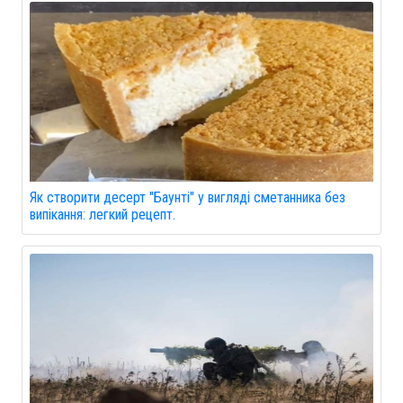
Як створити десерт "Баунті" у вигляді сметанника без
випікання: легкий рецепт.