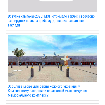
Вступна кампанія-2025: МОН отримало заклик своєчасно
затвердити правила прийому до вищих навчальних
закладів
Особливе місце для серця кожного українця: у
Кам'янському завершили початковий етап зведення
Меморіального комплексу.