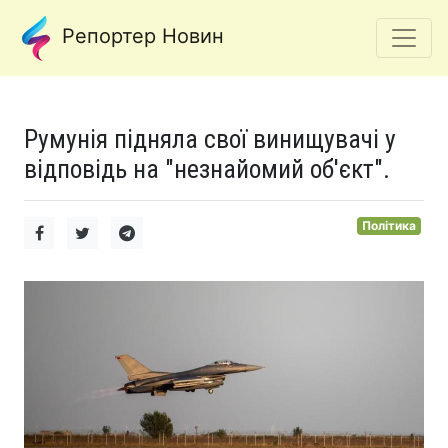
Репортер Новин
Румунія підняла свої винищувачі у
відповідь на "незнайомий об'єкт".
Політика