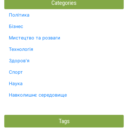
Categories
Політика
Бізнес
Мистецтво та розваги
Технологія
Здоров'я
Спорт
Наука
Навколишнє середовище
Tags