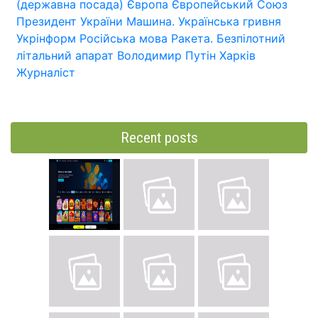
(державна посада)
Європа
Європейський Союз
Президент України
Машина.
Українська гривня
Укрінформ
Російська мова
Ракета.
Безпілотний
літальний апарат
Володимир Путін
Харків
Журналіст
Recent posts