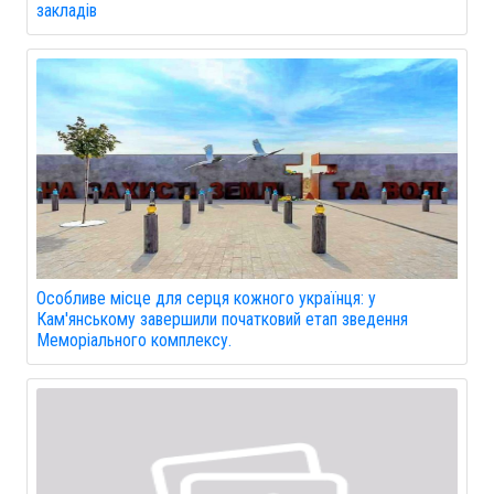
закладів
Особливе місце для серця кожного українця: у
Кам'янському завершили початковий етап зведення
Меморіального комплексу.