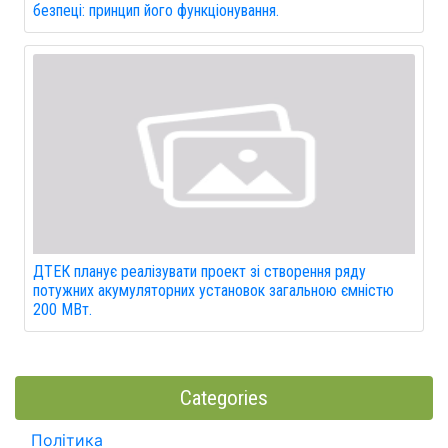
безпеці: принцип його функціонування.
ДТЕК планує реалізувати проект зі створення ряду
потужних акумуляторних установок загальною ємністю
200 МВт.
Categories
Політика