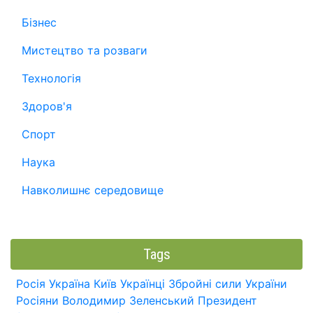
Бізнес
Мистецтво та розваги
Технологія
Здоров'я
Спорт
Наука
Навколишнє середовище
Tags
Росія
Україна
Київ
Українці
Збройні сили України
Росіяни
Володимир Зеленський
Президент