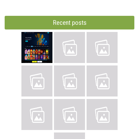
Recent posts