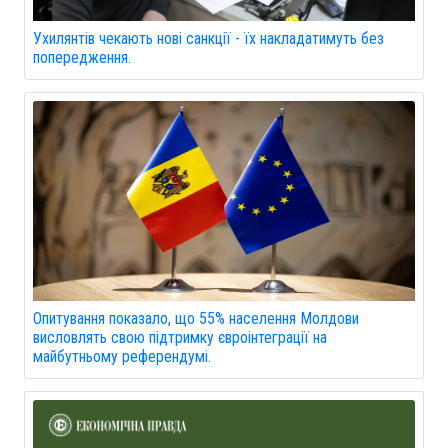
Ухилянтів чекають нові санкції - їх накладатимуть без
попередження.
Опитування показало, що 55% населення Молдови
висловлять свою підтримку євроінтеграції на
майбутньому референдумі.