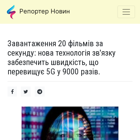
Репортер Новин
Завантаження 20 фільмів за
секунду: нова технологія зв'язку
забезпечить швидкість, що
перевищує 5G у 9000 разів.